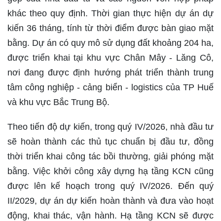
khác theo quy định. Thời gian thực hiện dự án dự
kiến 36 tháng, tính từ thời điểm được bàn giao mặt
bằng. Dự án có quy mô sử dụng đất khoảng 204 ha,
được triển khai tại khu vực Chân Mây - Lăng Cô,
nơi đang được định hướng phát triển thành trung
tâm công nghiệp - cảng biển - logistics của TP Huế
và khu vực Bắc Trung Bộ.
Theo tiến độ dự kiến, trong quý IV/2026, nhà đầu tư
sẽ hoàn thành các thủ tục chuẩn bị đầu tư, đồng
thời triển khai công tác bồi thường, giải phóng mặt
bằng. Việc khởi công xây dựng hạ tầng KCN cũng
được lên kế hoạch trong quý IV/2026. Đến quý
II/2029, dự án dự kiến hoàn thành và đưa vào hoạt
động, khai thác, vận hành. Hạ tầng KCN sẽ được