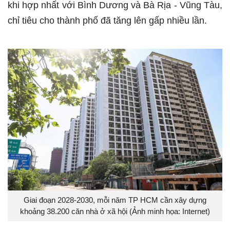
khi hợp nhất với Bình Dương và Bà Rịa - Vũng Tàu,
chỉ tiêu cho thành phố đã tăng lên gấp nhiều lần.
Giai đoạn 2028-2030, mỗi năm TP HCM cần xây dựng
khoảng 38.200 căn nhà ở xã hội (Ảnh minh họa: Internet)