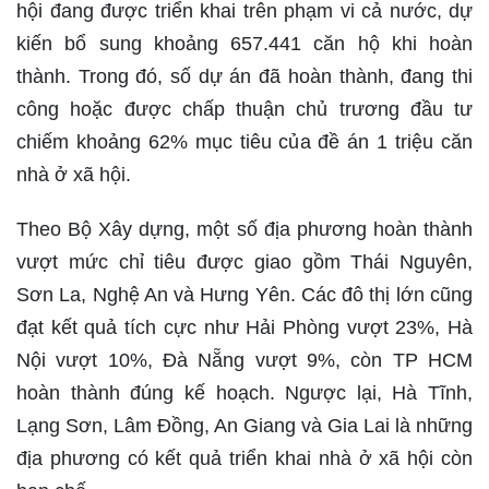
hội đang được triển khai trên phạm vi cả nước, dự
kiến bổ sung khoảng 657.441 căn hộ khi hoàn
thành. Trong đó, số dự án đã hoàn thành, đang thi
công hoặc được chấp thuận chủ trương đầu tư
chiếm khoảng 62% mục tiêu của đề án 1 triệu căn
nhà ở xã hội.
Theo Bộ Xây dựng, một số địa phương hoàn thành
vượt mức chỉ tiêu được giao gồm Thái Nguyên,
Sơn La, Nghệ An và Hưng Yên. Các đô thị lớn cũng
đạt kết quả tích cực như Hải Phòng vượt 23%, Hà
Nội vượt 10%, Đà Nẵng vượt 9%, còn TP HCM
hoàn thành đúng kế hoạch. Ngược lại, Hà Tĩnh,
Lạng Sơn, Lâm Đồng, An Giang và Gia Lai là những
địa phương có kết quả triển khai nhà ở xã hội còn