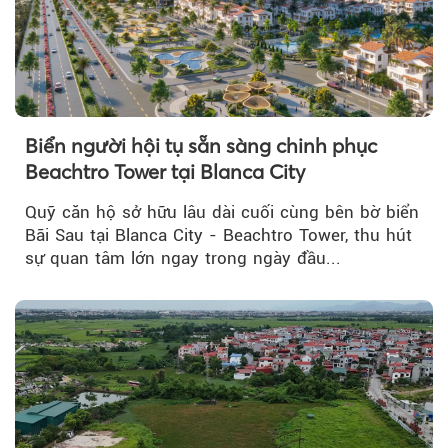
Biển người hội tụ sẵn sàng chinh phục
Beachtro Tower tại Blanca City
Quỹ căn hộ sở hữu lâu dài cuối cùng bên bờ biển
Bãi Sau tại Blanca City - Beachtro Tower, thu hút
sự quan tâm lớn ngay trong ngày đầu...