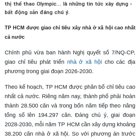
thị thể thao Olympic... là những tin tức xây dựng -
bất động sản đáng chú ý.
TP HCM được giao chỉ tiêu xây nhà ở xã hội cao nhất
cả nước
Chính phủ vừa ban hành Nghị quyết số 7/NQ-CP,
giao chỉ tiêu phát triển
nhà ở xã hội
cho các địa
phương trong giai đoạn 2026-2030.
Theo kế hoạch, TP HCM được phân bổ chỉ tiêu cao
nhất cả nước. Riêng năm nay, thành phố phải hoàn
thành 28.500 căn và trong bốn năm tiếp theo nâng
tổng số lên 194.297 căn. Đáng chú ý, giai đoạn
2028-2030, mỗi năm TP HCM cần xây dựng khoảng
38.200 căn nhà ở xã hội. So với phương án trước