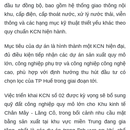
đầu tư đồng bộ, bao gồm hệ thống giao thông nội
khu, cấp điện, cấp thoát nước, xử lý nước thải, viễn
thông và các hạng mục kỹ thuật thiết yếu khác theo
quy chuẩn KCN hiện hành.
Mục tiêu của dự án là hình thành một KCN hiện đại,
đủ điều kiện tiếp nhận các dự án sản xuất quy mô
lớn, công nghiệp phụ trợ và công nghiệp công nghệ
cao, phù hợp với định hướng thu hút đầu tư có
chọn lọc của TP Huế trong giai đoạn tới.
Việc triển khai KCN số 02 được kỳ vọng sẽ bổ sung
quỹ đất công nghiệp quy mô lớn cho Khu kinh tế
Chân Mây - Lăng Cô, trong bối cảnh nhu cầu mặt
bằng sản xuất tại khu vực miền Trung đang gia