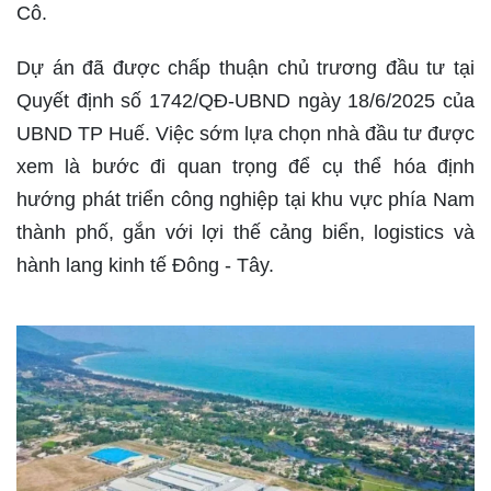
Cô.
Dự án đã được chấp thuận chủ trương đầu tư tại
Quyết định số 1742/QĐ-UBND ngày 18/6/2025 của
UBND TP Huế. Việc sớm lựa chọn nhà đầu tư được
xem là bước đi quan trọng để cụ thể hóa định
hướng phát triển công nghiệp tại khu vực phía Nam
thành phố, gắn với lợi thế cảng biển, logistics và
hành lang kinh tế Đông - Tây.