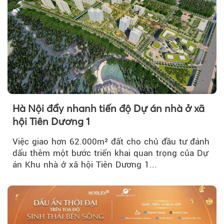
Hà Nội đẩy nhanh tiến độ Dự án nhà ở xã
hội Tiên Dương 1
Việc giao hơn 62.000m² đất cho chủ đầu tư đánh
dấu thêm một bước triển khai quan trọng của Dự
án Khu nhà ở xã hội Tiên Dương 1...