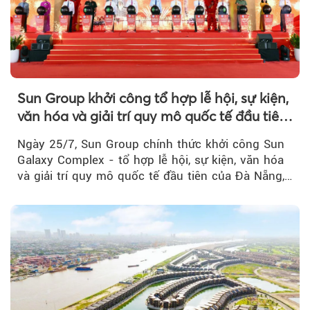
Sun Group khởi công tổ hợp lễ hội, sự kiện,
văn hóa và giải trí quy mô quốc tế đầu tiên
của Đà Nẵng
Ngày 25/7, Sun Group chính thức khởi công Sun
Galaxy Complex - tổ hợp lễ hội, sự kiện, văn hóa
và giải trí quy mô quốc tế đầu tiên của Đà Nẵng,…