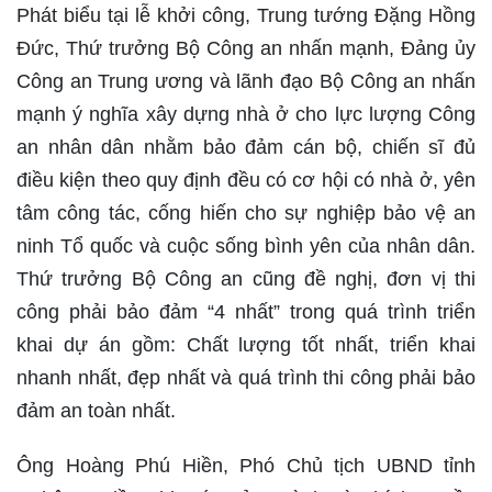
Phát biểu tại lễ khởi công, Trung tướng Đặng Hồng
Đức, Thứ trưởng Bộ Công an nhấn mạnh, Đảng ủy
Công an Trung ương và lãnh đạo Bộ Công an nhấn
mạnh ý nghĩa xây dựng nhà ở cho lực lượng Công
an nhân dân nhằm bảo đảm cán bộ, chiến sĩ đủ
điều kiện theo quy định đều có cơ hội có nhà ở, yên
tâm công tác, cống hiến cho sự nghiệp bảo vệ an
ninh Tổ quốc và cuộc sống bình yên của nhân dân.
Thứ trưởng Bộ Công an cũng đề nghị, đơn vị thi
công phải bảo đảm “4 nhất” trong quá trình triển
khai dự án gồm: Chất lượng tốt nhất, triển khai
nhanh nhất, đẹp nhất và quá trình thi công phải bảo
đảm an toàn nhất.
Ông Hoàng Phú Hiền, Phó Chủ tịch UBND tỉnh