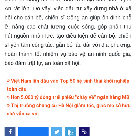
An rất lớn. Do vậy, việc đầu tư xây dựng nhà ở xã
hội cho cán bộ, chiến sĩ Công an giúp ổn định chỗ
ở, nâng cao chất lượng cuộc sống, góp phần thu
hút nguồn nhân lực, tạo điều kiện để cán bộ, chiến
sĩ yên tâm công tác, gắn bó lâu dài với địa phương,
hoàn thành tốt nhiệm vụ bảo vệ an ninh quốc gia,
bảo đảm trật tự, an toàn xã hội.
Việt Nam lần đầu vào Top 50 hệ sinh thái khởi nghiệp
toàn cầu
Hơn 5.000 tỷ đồng trái phiếu "chảy về" ngân hàng MB
Thị trường chung cư Hà Nội giảm tốc, giấc mơ sở hữu
nhà vẫn xa vời