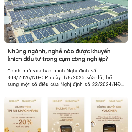
Những ngành, nghề nào được khuyến
khích đầu tư trong cụm công nghiệp?
Chính phủ vừa ban hành Nghị định số
303/2026/NĐ-CP ngày 1/8/2026 sửa đổi, bổ
sung một số điều của Nghị định số 32/2024/NĐ-
CP về quản lý, phát triển cụm công nghiệp.