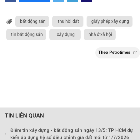
bất động sản
thu hồi đất
giấy phép xây dựng
tin bất động sản
xây dựng
nhà ở xã hội
TIN LIÊN QUAN
Điểm tin xây dựng - bất động sản ngày 13/5: TP HCM dự
kiến áp dụng hệ số điều chỉnh giá đất mới từ 1/7/2026