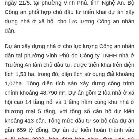
ngày 21/5, tại phường Vinh Phú, tỉnh Nghệ An, Bộ
Công an phối hợp chủ đầu tư triển khai dự án xây
dựng nhà ở xã hội cho lực lượng Công an nhân
dân.
Dự án xây dựng nhà ở cho lực lượng Công an nhân
dân tại phường Vinh Phú do Công ty TNHH nhà ở
Trường An làm chủ đầu tư, được triển khai trên diện
tích 1,53 ha, trong đó, diện tích sử dụng đất khoảng
1,07ha. Tổng diện tích sàn xây dựng công trình
chính khoảng 48.790 m². Dự án gồm 2 tòa nhà ở xã
hội cao 14 tầng nổi và 1 tầng hầm cùng khu nhà ở
thương mại 5 tầng, với tổng số căn hộ dự kiến
khoảng 413 căn. Tổng mức đầu tư sơ bộ của dự án
gần 659 tỷ đồng. Dự án dự kiến hoàn thành vào