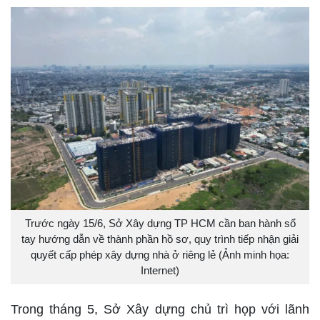
Trước ngày 15/6, Sở Xây dựng TP HCM cần ban hành sổ
tay hướng dẫn về thành phần hồ sơ, quy trình tiếp nhận giải
quyết cấp phép xây dựng nhà ở riêng lẻ (Ảnh minh họa:
Internet)
Trong tháng 5, Sở Xây dựng chủ trì họp với lãnh