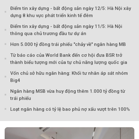
Điểm tin xây dựng - bất động sản ngày 12/5: Hà Nội xây
dựng 8 khu vực phát triển kinh tế đêm
Điểm tin xây dựng - bất động sản ngày 11/5: Hà Nội
thông qua chủ trương đầu tư dự án
Hơn 5.000 tỷ đồng trái phiếu "chảy về" ngân hàng MB
Từ báo cáo của World Bank đến cơ hội đưa BSR trở
thành biểu tượng mới của tự chủ năng lượng quốc gia
Vốn chủ sở hữu ngân hàng: Khối tư nhân áp sát nhóm
Big4
Ngân hàng MSB vừa huy động thêm 1.000 tỷ đồng từ
trái phiếu
Loạt ngân hàng có tỷ lệ bao phủ nợ xấu vượt trên 100%
Theo Petroti