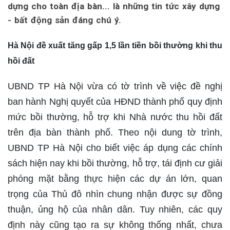
dựng cho toàn địa bàn... là những tin tức xây dựng
- bất động sản đáng chú ý.
Hà Nội đề xuất tăng gấp 1,5 lần tiền bồi thường khi thu
hồi đất
UBND TP Hà Nội vừa có tờ trình về việc đề nghị
ban hành Nghị quyết của HĐND thành phố quy định
mức bồi thường, hỗ trợ khi Nhà nước thu hồi đất
trên địa bàn thành phố. Theo nội dung tờ trình,
UBND TP Hà Nội cho biết việc áp dụng các chính
sách hiện nay khi bồi thường, hỗ trợ, tái định cư giải
phóng mặt bằng thực hiện các dự án lớn, quan
trọng của Thủ đô nhìn chung nhận được sự đồng
thuận, ủng hộ của nhân dân. Tuy nhiên, các quy
định này cũng tạo ra sự không thống nhất, chưa