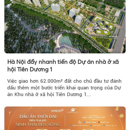
Hà Nội đẩy nhanh tiến độ Dự án nhà ở xã
hội Tiên Dương 1
Việc giao hơn 62.000m² đất cho chủ đầu tư đánh
dấu thêm một bước triển khai quan trọng của Dự
án Khu nhà ở xã hội Tiên Dương 1...