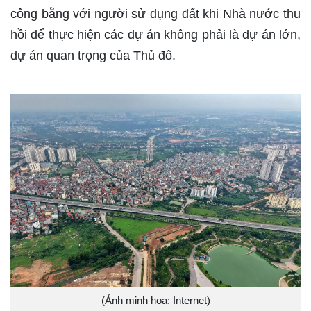
công bằng với người sử dụng đất khi Nhà nước thu
hồi để thực hiện các dự án không phải là dự án lớn,
dự án quan trọng của Thủ đô.
(Ảnh minh họa: Internet)