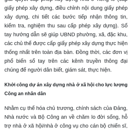
giấy phép xây dựng, điều chỉnh nội dung giấy phép
xây dựng, chi tiết các bước tiếp nhận thông tin,
kiểm tra, nghiệm thu sau cấp phép xây dựng). Sổ
tay hướng dẫn sẽ giúp UBND phường, xã, đặc khu,
các chủ thể được cấp giấy phép xây dựng thực hiện
thống nhất trên toàn địa bàn. Đồng thời, các đơn vị
phổ biến sổ tay trên các kênh truyền thông đại
chúng để người dân biết, giám sát, thực hiện.
Khởi công dự án xây dựng nhà ở xã hội cho lực lượng
Công an nhân dân
Nhằm cụ thể hóa chủ trương, chính sách của Đảng,
Nhà nước và Bộ Công an về chăm lo đời sống, hỗ
trợ nhà ở xã hội/nhà ở công vụ cho cán bộ chiến sĩ,