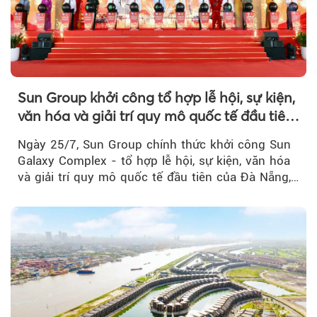
Sun Group khởi công tổ hợp lễ hội, sự kiện,
văn hóa và giải trí quy mô quốc tế đầu tiên
của Đà Nẵng
Ngày 25/7, Sun Group chính thức khởi công Sun
Galaxy Complex - tổ hợp lễ hội, sự kiện, văn hóa
và giải trí quy mô quốc tế đầu tiên của Đà Nẵng,…