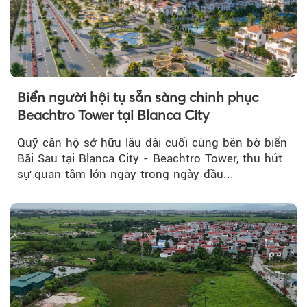
Biển người hội tụ sẵn sàng chinh phục
Beachtro Tower tại Blanca City
Quỹ căn hộ sở hữu lâu dài cuối cùng bên bờ biển
Bãi Sau tại Blanca City - Beachtro Tower, thu hút
sự quan tâm lớn ngay trong ngày đầu...