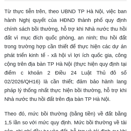
Từ thực tiễn trên, theo UBND TP Hà Nội, việc ban
hành Nghị quyết của HĐND thành phố quy định
chính sách bồi thường, hỗ trợ khi Nhà nước thu hồi
đất vì mục đích quốc phòng, an ninh; thu hồi đất
trong trường hợp cần thiết để thực hiện các dự án
phát triển kinh tế - xã hội vì lợi ích quốc gia, công
cộng trên địa bàn TP Hà Nội (thực hiện quy định tại
điểm c khoản 2 Điều 24 Luật Thủ đô số
02/2026/QH16) là cần thiết; đảm bảo hành lang
pháp lý thống nhất thực hiện bồi thường, hỗ trợ khi
Nhà nước thu hồi đất trên địa bàn TP Hà Nội.
Theo đó, mức bồi thường (bằng tiền) về đất bằng
1,5 lần so với mức quy định. Mức bồi thường về tài