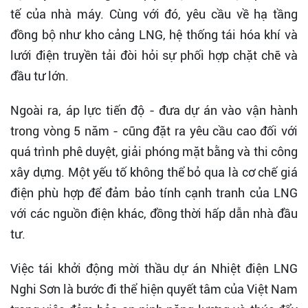
tế của nhà máy. Cùng với đó, yêu cầu về hạ tầng
đồng bộ như kho cảng LNG, hệ thống tái hóa khí và
lưới điện truyền tải đòi hỏi sự phối hợp chặt chẽ và
đầu tư lớn.
Ngoài ra, áp lực tiến độ - đưa dự án vào vận hành
trong vòng 5 năm - cũng đặt ra yêu cầu cao đối với
quá trình phê duyệt, giải phóng mặt bằng và thi công
xây dựng. Một yếu tố không thể bỏ qua là cơ chế giá
điện phù hợp để đảm bảo tính cạnh tranh của LNG
với các nguồn điện khác, đồng thời hấp dẫn nhà đầu
tư.
Việc tái khởi động mời thầu dự án Nhiệt điện LNG
Nghi Sơn là bước đi thể hiện quyết tâm của Việt Nam