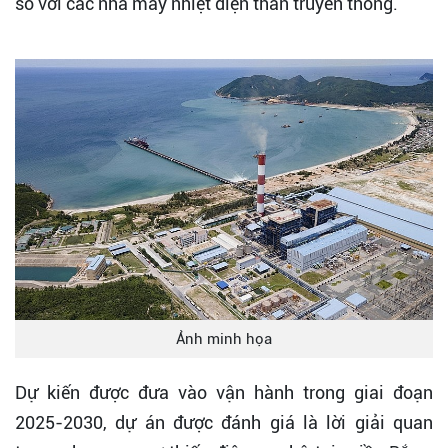
so với các nhà máy nhiệt điện than truyền thống.
Ảnh minh họa
Dự kiến được đưa vào vận hành trong giai đoạn
2025-2030, dự án được đánh giá là lời giải quan