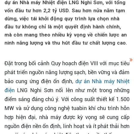
dự án Nhà máy Nhiệt điện LNG Nghi Sơn, với tổng
vốn đầu tư hơn 2,2 tỷ USD. Sau hơn nửa năm tạm
dừng, việc tái khởi động quy trình lựa chọn nhà
đầu tư không chỉ là một quyết định hành chính,
mà còn mang theo nhiều kỳ vọng về chiến lược an
ninh năng lượng và thu hút đầu tư chất lượng cao.
Đặt trong bối cảnh Quy hoạch điện VIII với mục tiêu
phát triển nguồn năng lượng sạch, bền vững và đảm
bảo cung ứng điện ổn định,
dự án Nhà máy Nhiệt
điện
LNG Nghi Sơn nổi lên như một trong những
điểm sáng đáng chú ý. Với công suất thiết kế 1.500
MW và sử dụng công nghệ tuabin khí chu trình hỗn
hợp hiện đại, nhà máy được kỳ vọng sẽ cung cấp
nguồn điện nền ổn định, linh hoạt và ít phát thải hơn