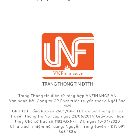
Trang Thông tin điện tử tổng hợp VNFINANCE.VN
Vận hành bởi Công ty CP Phát triển truyền thông Ngôi Sao
Mới
GP TTĐT Tổng hợp số 2604/GP-TTĐT do Sở Thông tin và
Truyền thông Hà Nội cấp ngày 23/06/2017/ Giấy xác nhận
thay Chủ sở hữu số 1182/GXN-TTĐT, ngày 10/04/2020
Chịu trách nhiệm nội dung:
Nguyễn Trọng Tuyến -
ĐT
: 091
368 1886