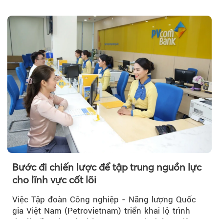
trưởng bứt phá.
Bước đi chiến lược để tập trung nguồn lực
cho lĩnh vực cốt lõi
Việc Tập đoàn Công nghiệp - Năng lượng Quốc
gia Việt Nam (Petrovietnam) triển khai lộ trình