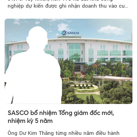
nghiệp dự kiến được ghi nhận doanh thu vào cuối
năm, có thể khiến...
SASCO bổ nhiệm Tổng giám đốc mới,
nhiệm kỳ 5 năm
Ông Dư Kim Thăng từng nhiều năm điều hành