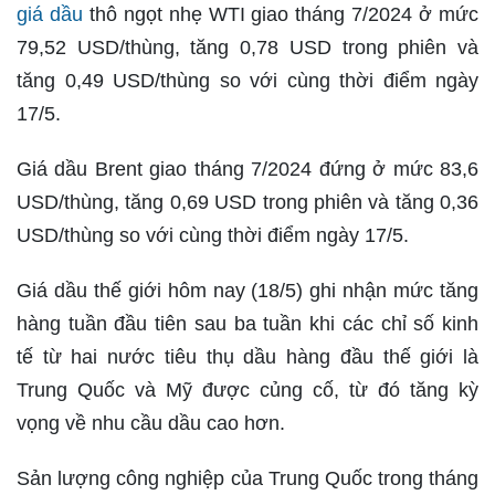
giá dầu
thô ngọt nhẹ WTI giao tháng 7/2024 ở mức
79,52 USD/thùng, tăng 0,78 USD trong phiên và
tăng 0,49 USD/thùng so với cùng thời điểm ngày
17/5.
Giá dầu Brent giao tháng 7/2024 đứng ở mức 83,6
USD/thùng, tăng 0,69 USD trong phiên và tăng 0,36
USD/thùng so với cùng thời điểm ngày 17/5.
Giá dầu thế giới hôm nay (18/5) ghi nhận mức tăng
hàng tuần đầu tiên sau ba tuần khi các chỉ số kinh
tế từ hai nước tiêu thụ dầu hàng đầu thế giới là
Trung Quốc và Mỹ được củng cố, từ đó tăng kỳ
vọng về nhu cầu dầu cao hơn.
Sản lượng công nghiệp của Trung Quốc trong tháng