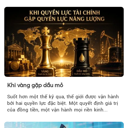
Khi vàng gặp dầu mỏ
Suốt hơn một thế kỷ qua, thế giới được vận hành
bởi hai quyền lực đặc biệt. Một quyết định giá trị
của đồng tiền, một vận hành mọi nền kinh...