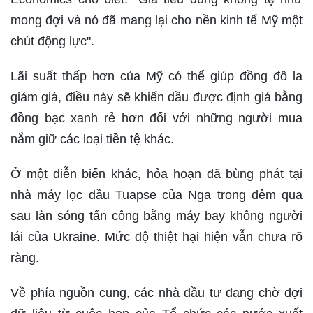
mong đợi và nó đã mang lại cho nền kinh tế Mỹ một
chút động lực".
Lãi suất thấp hơn của Mỹ có thể giúp đồng đô la
giảm giá, điều này sẽ khiến dầu được định giá bằng
đồng bạc xanh rẻ hơn đối với những người mua
nắm giữ các loại tiền tệ khác.
Ở một diễn biến khác, hỏa hoạn đã bùng phát tại
nhà máy lọc dầu Tuapse của Nga trong đêm qua
sau làn sóng tấn công bằng máy bay không người
lái của Ukraine. Mức độ thiệt hại hiện vẫn chưa rõ
ràng.
Về phía nguồn cung, các nhà đầu tư đang chờ đợi