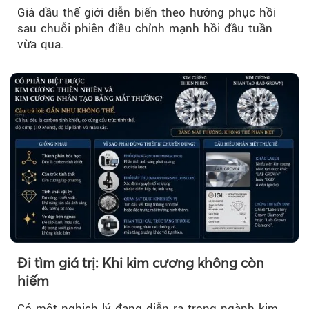
Giá dầu thế giới diễn biến theo hướng phục hồi
sau chuỗi phiên điều chỉnh mạnh hồi đầu tuần
vừa qua.
Đi tìm giá trị: Khi kim cương không còn
hiếm
Có một nghịch lý đang diễn ra trong ngành kim