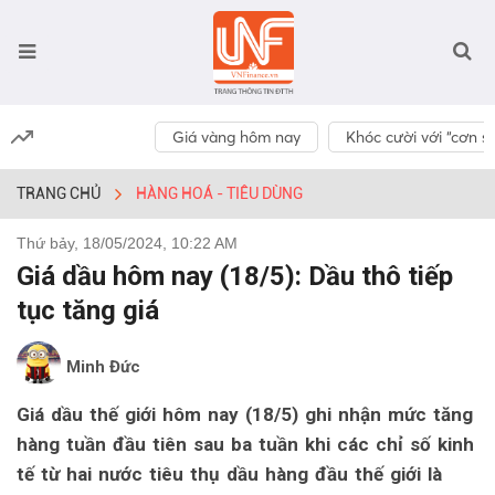
Giá vàng hôm nay
Khóc cười với “cơn số
TRANG CHỦ
HÀNG HOÁ - TIÊU DÙNG
Thứ bảy, 18/05/2024, 10:22 AM
Giá dầu hôm nay (18/5): Dầu thô tiếp
tục tăng giá
Minh Đức
Giá dầu thế giới hôm nay (18/5) ghi nhận mức tăng
hàng tuần đầu tiên sau ba tuần khi các chỉ số kinh
tế từ hai nước tiêu thụ dầu hàng đầu thế giới là