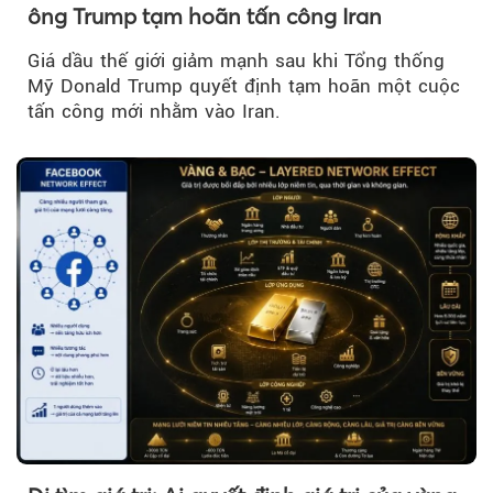
ông Trump tạm hoãn tấn công Iran
Giá dầu thế giới giảm mạnh sau khi Tổng thống
Mỹ Donald Trump quyết định tạm hoãn một cuộc
tấn công mới nhằm vào Iran.