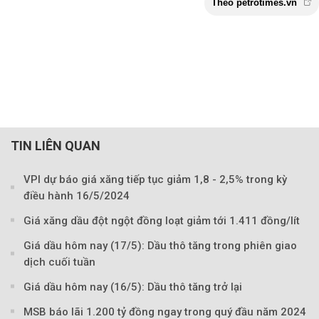
TIN LIÊN QUAN
VPI dự báo giá xăng tiếp tục giảm 1,8 - 2,5% trong kỳ
điều hành 16/5/2024
Giá xăng dầu đột ngột đồng loạt giảm tới 1.411 đồng/lít
Giá dầu hôm nay (17/5): Dầu thô tăng trong phiên giao
dịch cuối tuần
Giá dầu hôm nay (16/5): Dầu thô tăng trở lại
MSB báo lãi 1.200 tỷ đồng ngay trong quý đầu năm 2024