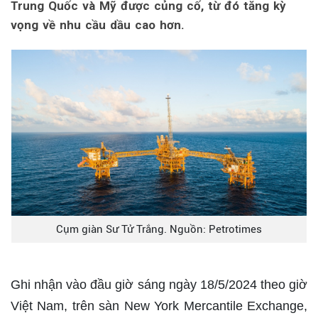
Trung Quốc và Mỹ được củng cố, từ đó tăng kỳ
vọng về nhu cầu dầu cao hơn.
Cụm giàn Sư Tử Trắng. Nguồn: Petrotimes
Ghi nhận vào đầu giờ sáng ngày 18/5/2024 theo giờ
Việt Nam, trên sàn New York Mercantile Exchange,