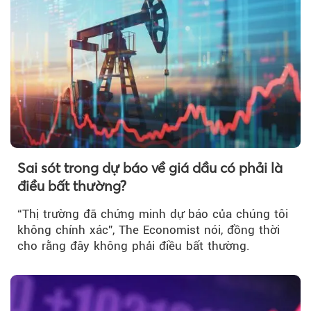
Sai sót trong dự báo về giá dầu có phải là
điều bất thường?
“Thị trường đã chứng minh dự báo của chúng tôi
không chính xác”, The Economist nói, đồng thời
cho rằng đây không phải điều bất thường.