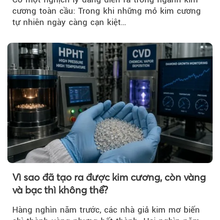
cương toàn cầu: Trong khi những mỏ kim cương
tự nhiên ngày càng cạn kiệt…
Vì sao đã tạo ra được kim cương, còn vàng
và bạc thì không thể?
Hàng nghìn năm trước, các nhà giả kim mơ biến