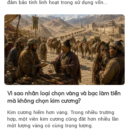
đảm bảo tính linh hoạt trong sử dụng vốn...
Vì sao nhân loại chọn vàng và bạc làm tiền
mà không chọn kim cương?
Kim cương hiếm hơn vàng. Trong nhiều trường
hợp, một viên kim cương cũng đắt hơn nhiều lần
một lượng vàng có cùng trọng lượng.