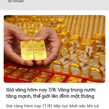
lợi nhuận
Giá vàng hôm nay 7/8: Vàng trong nước
tăng mạnh, thế giới lên đỉnh một tháng
Giá vàng hôm nay (7/8) tiếp tục khởi sắc khi cả