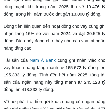
tăng mạnh khi trong năm 2025 thu về 19.476 tỷ
đồng, trong khi năm trước đạt gần 13.000 tỷ đồng.
Dòng tiền liên quan đến hoạt động cho vay cũng ghi
nhận tăng 16% so với năm 2024 và đạt 30.525 tỷ
đồng. Điều này đang cho thấy nhu cầu vay tại ngân
hàng tăng cao.
Tài sản của
Nam Á Bank
cũng ghi nhận việc cho
vay khách hàng tăng mạnh từ 165.672 tỷ đồng lên
195.333 tỷ đồng. Tính đến hết năm 2025, tổng tài
sản của ngân hàng này tăng mạnh từ 245.128 tỷ
đồng lên 418.333 tỷ đồng.
Về nợ phải trả, tiền gửi khách hàng của ngân hàng
này ghi nhận tăng 12% so với năm trước và đạt 177