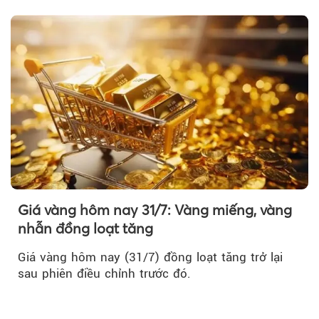
Giá vàng hôm nay 31/7: Vàng miếng, vàng
nhẫn đồng loạt tăng
Giá vàng hôm nay (31/7) đồng loạt tăng trở lại
sau phiên điều chỉnh trước đó.