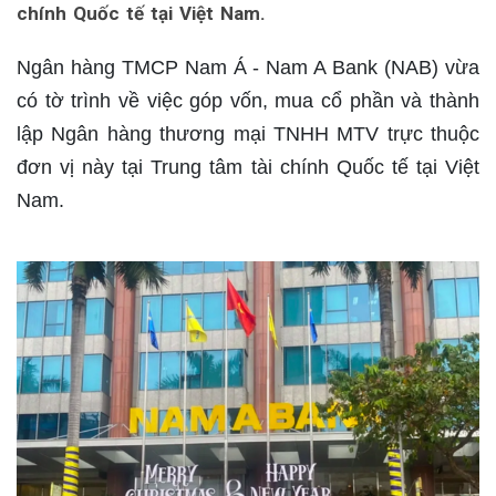
chính Quốc tế tại Việt Nam.
Ngân hàng TMCP Nam Á - Nam A Bank (NAB) vừa
có tờ trình về việc góp vốn, mua cổ phần và thành
lập Ngân hàng thương mại TNHH MTV trực thuộc
đơn vị này tại Trung tâm tài chính Quốc tế tại Việt
Nam.