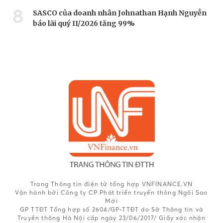
8
SASCO của doanh nhân Johnathan Hạnh Nguyễn
báo lãi quý II/2026 tăng 99%
Trang Thông tin điện tử tổng hợp VNFINANCE.VN
Vận hành bởi Công ty CP Phát triển truyền thông Ngôi Sao
Mới
GP TTĐT Tổng hợp số 2604/GP-TTĐT do Sở Thông tin và
Truyền thông Hà Nội cấp ngày 23/06/2017/ Giấy xác nhận