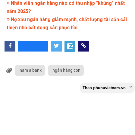
Nhân viên ngân hàng nào có thu nhập "khủng" nhất
năm 2025?
Nợ xấu ngân hàng giảm mạnh, chất lượng tài sản cải
thiện nhờ bất động sản phục hồi
nam a bank
ngân hàng con