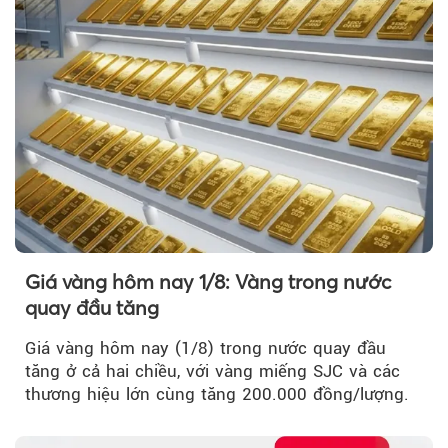
Giá vàng hôm nay 1/8: Vàng trong nước
quay đầu tăng
Giá vàng hôm nay (1/8) trong nước quay đầu
tăng ở cả hai chiều, với vàng miếng SJC và các
thương hiệu lớn cùng tăng 200.000 đồng/lượng.