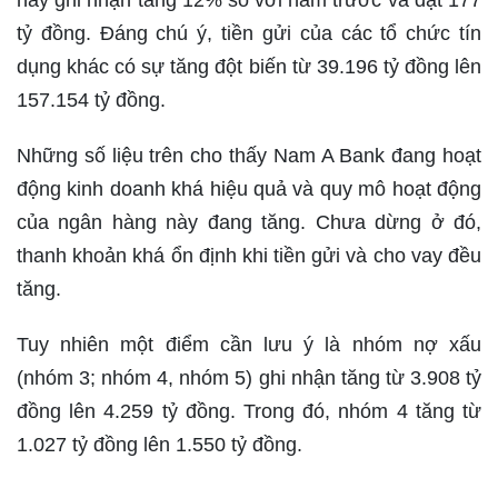
tỷ đồng. Đáng chú ý, tiền gửi của các tổ chức tín
dụng khác có sự tăng đột biến từ 39.196 tỷ đồng lên
157.154 tỷ đồng.
Những số liệu trên cho thấy Nam A Bank đang hoạt
động kinh doanh khá hiệu quả và quy mô hoạt động
của ngân hàng này đang tăng. Chưa dừng ở đó,
thanh khoản khá ổn định khi tiền gửi và cho vay đều
tăng.
Tuy nhiên một điểm cần lưu ý là nhóm nợ xấu
(nhóm 3; nhóm 4, nhóm 5) ghi nhận tăng từ 3.908 tỷ
đồng lên 4.259 tỷ đồng. Trong đó, nhóm 4 tăng từ
1.027 tỷ đồng lên 1.550 tỷ đồng.