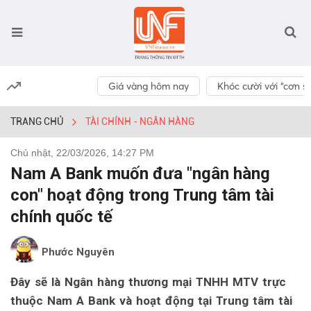
Giá vàng hôm nay
Khóc cười với “cơn số
TRANG CHỦ
TÀI CHÍNH - NGÂN HÀNG
Chủ nhật, 22/03/2026, 14:27 PM
Nam A Bank muốn đưa "ngân hàng
con" hoạt động trong Trung tâm tài
chính quốc tế
Phước Nguyên
Đây sẽ là Ngân hàng thương mại TNHH MTV trực
thuộc Nam A Bank và hoạt động tại Trung tâm tài