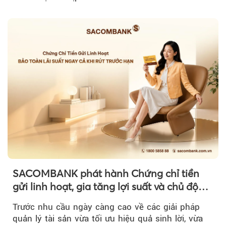
SACOMBANK phát hành Chứng chỉ tiền
gửi linh hoạt, gia tăng lợi suất và chủ động
nguồn vốn cho khách hàng
Trước nhu cầu ngày càng cao về các giải pháp
quản lý tài sản vừa tối ưu hiệu quả sinh lời, vừa