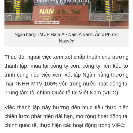
Ngân hàng TMCP Nam Á - Nam A Bank. Ảnh: Phước
Nguyên
Theo đó, ngoài việc xem xét chấp thuận chủ trương
thành lập, mua lại công ty con, công ty liên kết, tờ
trình cũng nêu việc xem xét lập Ngân hàng thương
mại TNHH MTV 100% vốn trong nước hoạt động tại
Trung tâm tài chính Quốc tế tại Việt Nam (VIFC).
Việc thành lập này hướng đến mục tiêu thực hiện
chiến lược phát triển dài hạn, mở rộng hoạt động tài
chính quốc tế, thực hiện các hoạt động trong VIFC;