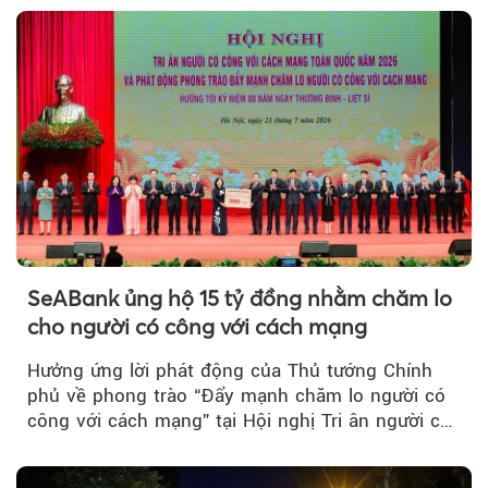
SeABank ủng hộ 15 tỷ đồng nhằm chăm lo
cho người có công với cách mạng
Hưởng ứng lời phát động của Thủ tướng Chính
phủ về phong trào “Đẩy mạnh chăm lo người có
công với cách mạng” tại Hội nghị Tri ân người có
công với cách mạng...