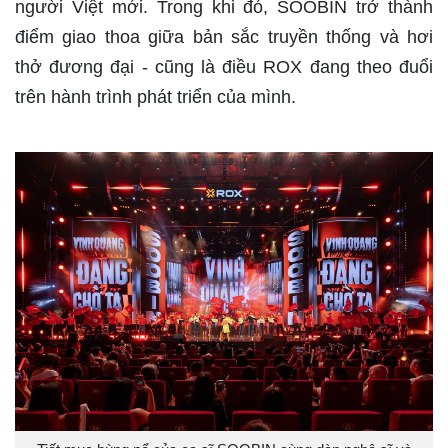
người Việt mới. Trong khi đó, SOOBIN trở thành
điểm giao thoa giữa bản sắc truyền thống và hơi
thở đương đại - cũng là điều ROX đang theo đuổi
trên hành trình phát triển của mình.