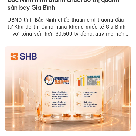
sân bay Gia Bình
UBND tỉnh Bắc Ninh chấp thuận chủ trương đầu
tư Khu đô thị Cảng hàng không quốc tế Gia Bình
1 với tổng vốn hơn 39.500 tỷ đồng, quy mô hơn
200 ha...