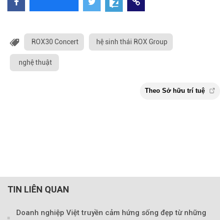
ROX30 Concert
hệ sinh thái ROX Group
nghệ thuật
TIN LIÊN QUAN
Doanh nghiệp Việt truyền cảm hứng sống đẹp từ những