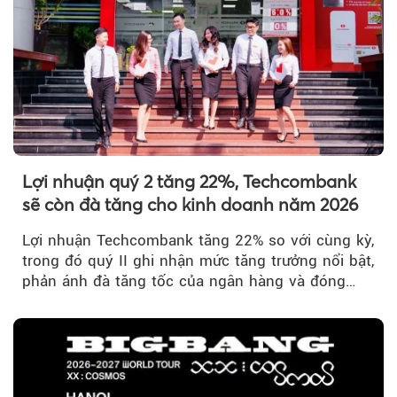
Lợi nhuận quý 2 tăng 22%, Techcombank
sẽ còn đà tăng cho kinh doanh năm 2026
Lợi nhuận Techcombank tăng 22% so với cùng kỳ,
trong đó quý II ghi nhận mức tăng trưởng nổi bật,
phản ánh đà tăng tốc của ngân hàng và đóng
góp ngày càng lớn...