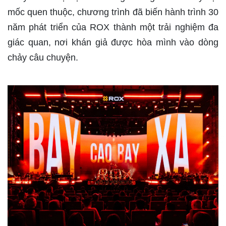
mốc quen thuộc, chương trình đã biến hành trình 30
năm phát triển của ROX thành một trải nghiệm đa
giác quan, nơi khán giả được hòa mình vào dòng
chảy câu chuyện.