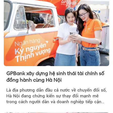
GPBank xây dựng hệ sinh thái tài chính số
đồng hành cùng Hà Nội
Là địa phương dẫn đầu cả nước về chuyển đổi số,
Hà Nội đang chứng kiến sự thay đổi mạnh mẽ
trong cách người dân và doanh nghiệp tiếp cận
các dịch vụ tài chính...