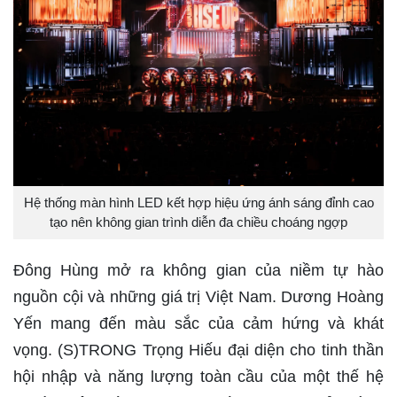
Hệ thống màn hình LED kết hợp hiệu ứng ánh sáng đỉnh cao
tạo nên không gian trình diễn đa chiều choáng ngợp
Đông Hùng mở ra không gian của niềm tự hào
nguồn cội và những giá trị Việt Nam. Dương Hoàng
Yến mang đến màu sắc của cảm hứng và khát
vọng. (S)TRONG Trọng Hiếu đại diện cho tinh thần
hội nhập và năng lượng toàn cầu của một thế hệ