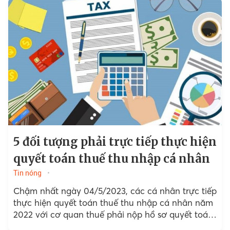
5 đối tượng phải trực tiếp thực hiện
quyết toán thuế thu nhập cá nhân
Tin nóng
Chậm nhất ngày 04/5/2023, các cá nhân trực tiếp
thực hiện quyết toán thuế thu nhập cá nhân năm
2022 với cơ quan thuế phải nộp hồ sơ quyết toán
thuế...