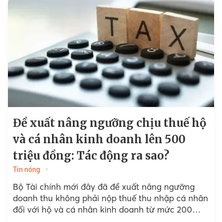
Đề xuất nâng ngưỡng chịu thuế hộ
và cá nhân kinh doanh lên 500
triệu đồng: Tác động ra sao?
Tin nóng
Bộ Tài chính mới đây đã đề xuất nâng ngưỡng
doanh thu không phải nộp thuế thu nhập cá nhân
đối với hộ và cá nhân kinh doanh từ mức 200
triệu đồng lên...