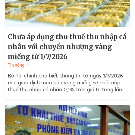
Chưa áp dụng thu thuế thu nhập cá
nhân với chuyển nhượng vàng
miếng từ 1/7/2026
Tin nóng
Bộ Tài chính cho biết, thông tin từ ngày 1/7/2026
mọi giao dịch mua bán vàng miếng sẽ phải nộp
thuế thu nhập cá nhân 0,1% trên giá trị từng lần
chuyển nhượng là chưa chính xác.