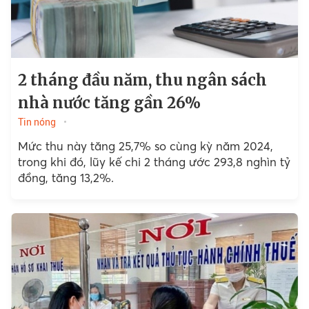
2 tháng đầu năm, thu ngân sách
nhà nước tăng gần 26%
Tin nóng
Mức thu này tăng 25,7% so cùng kỳ năm 2024,
trong khi đó, lũy kế chi 2 tháng ước 293,8 nghìn tỷ
đồng, tăng 13,2%.