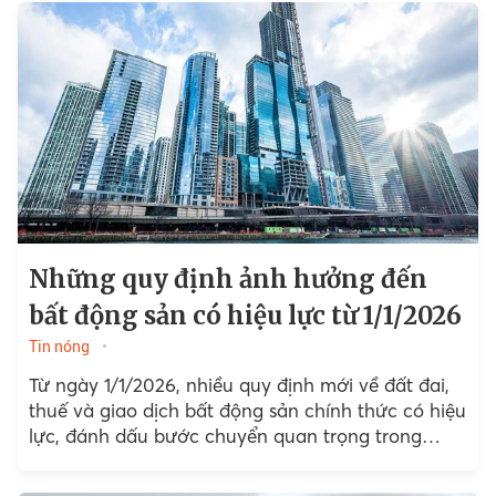
Những quy định ảnh hưởng đến
bất động sản có hiệu lực từ 1/1/2026
Tin nóng
Từ ngày 1/1/2026, nhiều quy định mới về đất đai,
thuế và giao dịch bất động sản chính thức có hiệu
lực, đánh dấu bước chuyển quan trọng trong
quản lý thị trường nhà đất...