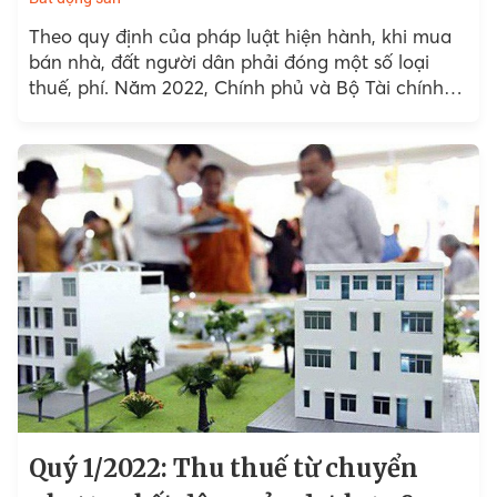
Theo quy định của pháp luật hiện hành, khi mua
bán nhà, đất người dân phải đóng một số loại
thuế, phí. Năm 2022, Chính phủ và Bộ Tài chính
ban hành...
Quý 1/2022: Thu thuế từ chuyển