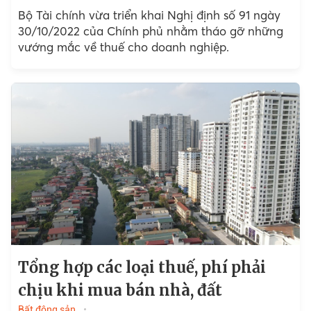
Bộ Tài chính vừa triển khai Nghị định số 91 ngày
30/10/2022 của Chính phủ nhằm tháo gỡ những
vướng mắc về thuế cho doanh nghiệp.
Tổng hợp các loại thuế, phí phải
chịu khi mua bán nhà, đất
Bất động sản