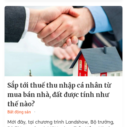
Sắp tới thuế thu nhập cá nhân từ
mua bán nhà, đất được tính như
thế nào?
Bất động sản
Mới đây, tại chương trình Landshow, Bộ trưởng,