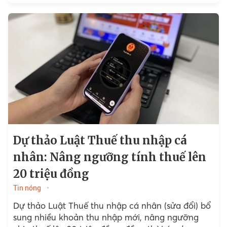
Dự thảo Luật Thuế thu nhập cá
nhân: Nâng ngưỡng tính thuế lên
20 triệu đồng
Tin nóng
Dự thảo Luật Thuế thu nhập cá nhân (sửa đổi) bổ
sung nhiều khoản thu nhập mới, nâng ngưỡng