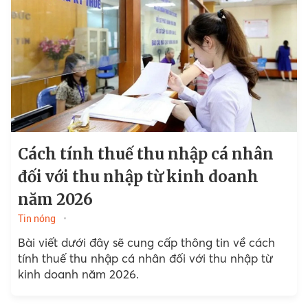
Cách tính thuế thu nhập cá nhân
đối với thu nhập từ kinh doanh
năm 2026
Tin nóng
Bài viết dưới đây sẽ cung cấp thông tin về cách
tính thuế thu nhập cá nhân đối với thu nhập từ
kinh doanh năm 2026.