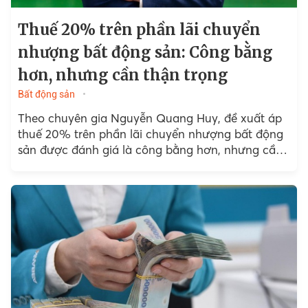
Thuế 20% trên phần lãi chuyển
nhượng bất động sản: Công bằng
hơn, nhưng cần thận trọng
Bất động sản
Theo chuyên gia Nguyễn Quang Huy, đề xuất áp
thuế 20% trên phần lãi chuyển nhượng bất động
sản được đánh giá là công bằng hơn, nhưng cần
triển khai thận trọng để tránh hệ...