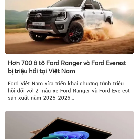
Hơn 700 ô tô Ford Ranger và Ford Everest
bị triệu hồi tại Việt Nam
Ford Việt Nam vừa triển khai chương trình triệu
hồi đối với 2 mẫu xe Ford Ranger và Ford Everest
sản xuất năm 2025-2026…