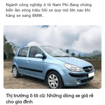
Ngành công nghiệp ô tô Nam Phi đang chứng
kiến làn sóng triệu hồi xe quy mô lớn sau khi
hãng xe sang BMW…
Thị trường ô tô cũ: Những dòng xe giá rẻ
cho gia đình