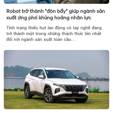
Robot trở thành "đòn bẩy" giúp ngành sản
xuất ứng phó khủng hoảng nhân lực
Tình trạng thiếu hụt lao động có tay nghề đang
trở thành một trong những thách thức lớn nhất
đối với ngành sản xuất toàn cầu....