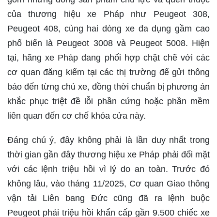
của thương hiệu xe Pháp như Peugeot 308,
Peugeot 408, cùng hai dòng xe đa dụng gầm cao
phổ biến là Peugeot 3008 và Peugeot 5008. Hiện
tại, hãng xe Pháp đang phối hợp chặt chẽ với các
cơ quan đăng kiểm tại các thị trường để gửi thông
báo đến từng chủ xe, đồng thời chuẩn bị phương án
khắc phục triệt đề lỗi phần cứng hoặc phần mềm
liên quan đến cơ chế khóa cửa này.
Đáng chú ý, đây không phải là lần duy nhất trong
thời gian gần đây thương hiệu xe Pháp phải đối mặt
với các lệnh triệu hồi vì lý do an toàn. Trước đó
không lâu, vào tháng 11/2025, Cơ quan Giao thông
vận tải Liên bang Đức cũng đã ra lệnh buộc
Peugeot phải triệu hồi khẩn cấp gần 9.500 chiếc xe