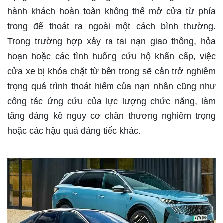
hành khách hoàn toàn không thể mở cửa từ phía
trong để thoát ra ngoài một cách bình thường.
Trong trường hợp xảy ra tai nạn giao thông, hỏa
hoạn hoặc các tình huống cứu hộ khẩn cấp, việc
cửa xe bị khóa chặt từ bên trong sẽ cản trở nghiêm
trọng quá trình thoát hiểm của nạn nhân cũng như
công tác ứng cứu của lực lượng chức năng, làm
tăng đáng kể nguy cơ chấn thương nghiêm trọng
hoặc các hậu quả đáng tiếc khác.