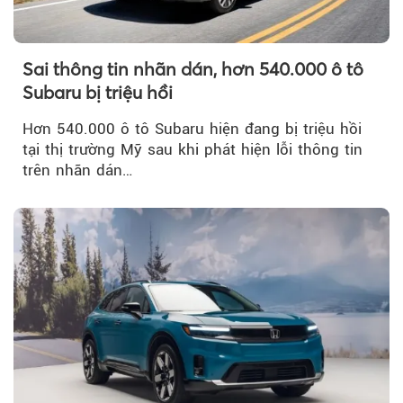
Sai thông tin nhãn dán, hơn 540.000 ô tô
Subaru bị triệu hồi
Hơn 540.000 ô tô Subaru hiện đang bị triệu hồi
tại thị trường Mỹ sau khi phát hiện lỗi thông tin
trên nhãn dán…