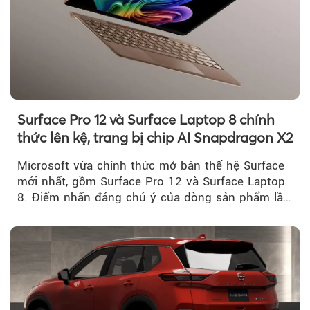
Surface Pro 12 và Surface Laptop 8 chính
thức lên kệ, trang bị chip AI Snapdragon X2
Microsoft vừa chính thức mở bán thế hệ Surface
mới nhất, gồm Surface Pro 12 và Surface Laptop
8. Điểm nhấn đáng chú ý của dòng sản phẩm lần
này...