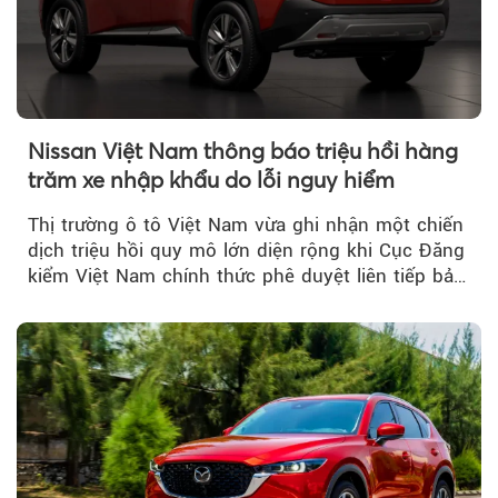
Nissan Việt Nam thông báo triệu hồi hàng
trăm xe nhập khẩu do lỗi nguy hiểm
Thị trường ô tô Việt Nam vừa ghi nhận một chiến
dịch triệu hồi quy mô lớn diện rộng khi Cục Đăng
kiểm Việt Nam chính thức phê duyệt liên tiếp bảy
đợt triệu hồi...