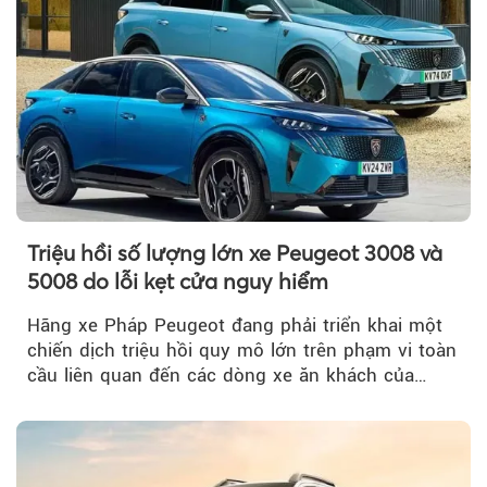
Triệu hồi số lượng lớn xe Peugeot 3008 và
5008 do lỗi kẹt cửa nguy hiểm
Hãng xe Pháp Peugeot đang phải triển khai một
chiến dịch triệu hồi quy mô lớn trên phạm vi toàn
cầu liên quan đến các dòng xe ăn khách của
mình.