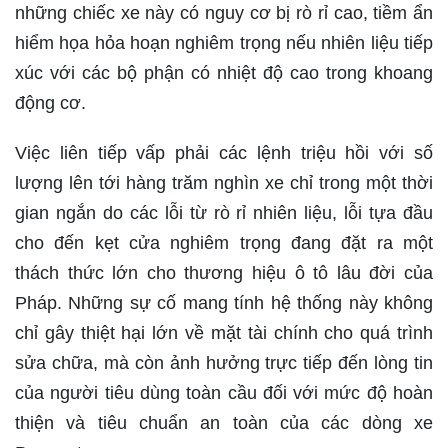
những chiếc xe này có nguy cơ bị rò rỉ cao, tiềm ẩn
hiểm họa hỏa hoạn nghiêm trọng nếu nhiên liệu tiếp
xúc với các bộ phận có nhiệt độ cao trong khoang
động cơ.
Việc liên tiếp vấp phải các lệnh triệu hồi với số
lượng lên tới hàng trăm nghìn xe chỉ trong một thời
gian ngắn do các lỗi từ rò rỉ nhiên liệu, lỗi tựa đầu
cho đến kẹt cửa nghiêm trọng đang đặt ra một
thách thức lớn cho thương hiệu ô tô lâu đời của
Pháp. Những sự cố mang tính hệ thống này không
chỉ gây thiệt hại lớn về mặt tài chính cho quá trình
sửa chữa, mà còn ảnh hưởng trực tiếp đến lòng tin
của người tiêu dùng toàn cầu đối với mức độ hoàn
thiện và tiêu chuẩn an toàn của các dòng xe