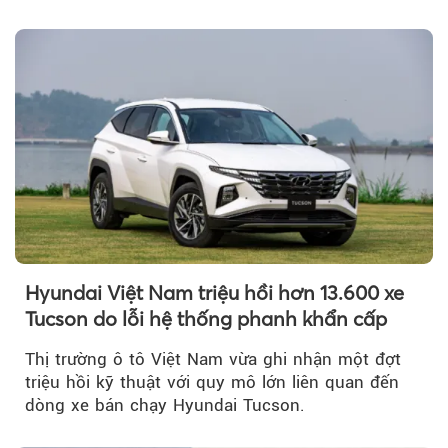
Hyundai Việt Nam triệu hồi hơn 13.600 xe
Tucson do lỗi hệ thống phanh khẩn cấp
Thị trường ô tô Việt Nam vừa ghi nhận một đợt
triệu hồi kỹ thuật với quy mô lớn liên quan đến
dòng xe bán chạy Hyundai Tucson.