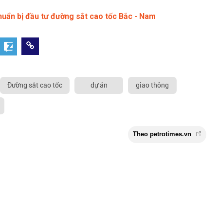
uẩn bị đầu tư đường sắt cao tốc Bắc - Nam
Đường sắt cao tốc
dự án
giao thông