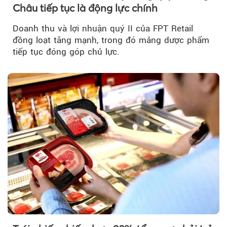
Châu tiếp tục là động lực chính
Doanh thu và lợi nhuận quý II của FPT Retail
đồng loạt tăng mạnh, trong đó mảng dược phẩm
tiếp tục đóng góp chủ lực.