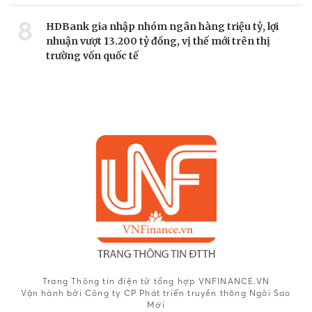
8
HDBank gia nhập nhóm ngân hàng triệu tỷ, lợi
nhuận vượt 13.200 tỷ đồng, vị thế mới trên thị
trường vốn quốc tế
Trang Thông tin điện tử tổng hợp VNFINANCE.VN
Vận hành bởi Công ty CP Phát triển truyền thông Ngôi Sao
Mới