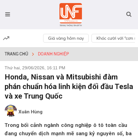
Giá vàng hôm nay
Khóc cười với “cơn số
TRANG CHỦ
DOANH NGHIỆP
Thứ hai, 29/06/2026, 16:11 PM
Honda, Nissan và Mitsubishi đàm
phán chuẩn hóa linh kiện đối đầu Tesla
và xe Trung Quốc
Xuân Hùng
Trong bối cảnh ngành công nghiệp ô tô toàn cầu
đang chuyển dịch mạnh mẽ sang kỷ nguyên số, ba