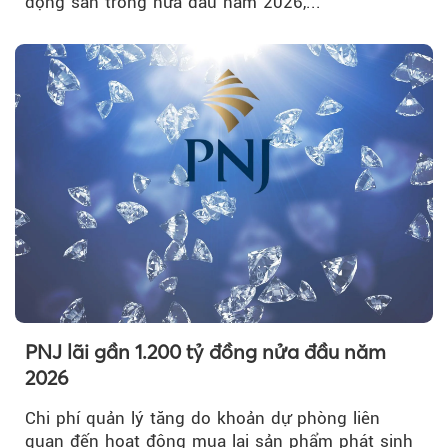
động sản trong nửa đầu năm 2026,...
PNJ lãi gần 1.200 tỷ đồng nửa đầu năm
2026
Chi phí quản lý tăng do khoản dự phòng liên
quan đến hoạt động mua lại sản phẩm phát sinh