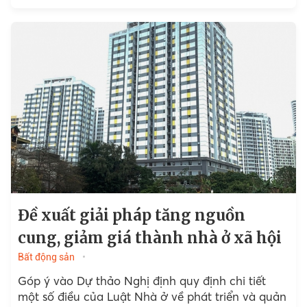
nghiệp kinh doanh bất động sản,...
Đề xuất giải pháp tăng nguồn
cung, giảm giá thành nhà ở xã hội
Bất động sản
Góp ý vào Dự thảo Nghị định quy định chi tiết
một số điều của Luật Nhà ở về phát triển và quản