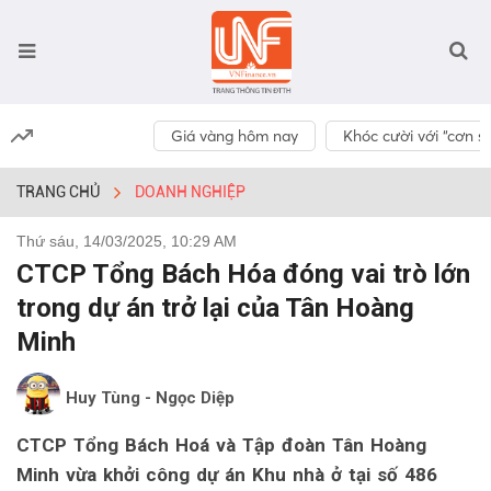
Giá vàng hôm nay
Khóc cười với “cơn số
TRANG CHỦ
DOANH NGHIỆP
Thứ sáu, 14/03/2025, 10:29 AM
CTCP Tổng Bách Hóa đóng vai trò lớn
trong dự án trở lại của Tân Hoàng
Minh
Huy Tùng - Ngọc Diệp
CTCP Tổng Bách Hoá và Tập đoàn Tân Hoàng
Minh vừa khởi công dự án Khu nhà ở tại số 486