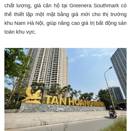
chất lượng, giá căn hộ tại Greenera Southmark có
thể thiết lập một mặt bằng giá mới cho thị trường
khu Nam Hà Nội, giúp nâng cao giá trị bất động sản
toàn khu vực.