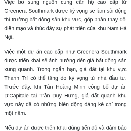
Việc bổ sung nguồn cung căn hộ cao cấp từ
Greenera Southmark được kỳ vọng sẽ làm sôi động
thị trường bất động sản khu vực, góp phần thay đổi
diện mạo và thúc đẩy sự phát triển của khu Nam Hà
Nội.
Việc một dự án cao cấp như Greenera Southmark
được triển khai sẽ ảnh hưởng đến giá bất động sản
xung quanh. Trong ngắn hạn, giá đất tại khu vực
Thanh Trì có thể tăng do kỳ vọng từ nhà đầu tư.
Trước đây, khi Tân Hoàng Minh công bố dự án
D’Capitale tại Trần Duy Hưng, giá đất quanh khu
vực này đã có những biến động đáng kể chỉ trong
một năm.
Nếu dự án được triển khai đúng tiến độ và đảm bảo