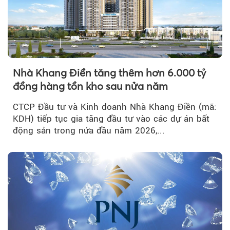
Nhà Khang Điền tăng thêm hơn 6.000 tỷ
đồng hàng tồn kho sau nửa năm
CTCP Đầu tư và Kinh doanh Nhà Khang Điền (mã:
KDH) tiếp tục gia tăng đầu tư vào các dự án bất
động sản trong nửa đầu năm 2026,...