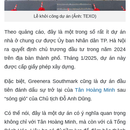
Lễ khởi công dự án (Ảnh: TEXO)
Theo quảng cáo, đây là một trong số rất ít dự án
nhà ở chung cư được Ủy ban Nhân dân TP. Hà Nội
ra quyết định chủ trương đầu tư trong năm 2024
trên địa bàn thành phố. Tháng 1/2025, dự án này
được cấp giấy phép xây dựng.
Đặc biệt, Greenera Southmark cũng là dự án đầu
tiên đánh dấu sự trở lại của
Tân Hoàng Minh
sau
“sóng gió” của Chủ tịch Đỗ Anh Dũng.
Có thể nói, đây là một dự án có ý nghĩa quan trọng
không chỉ với Tân Hoàng Minh, mà còn với cả Tổng