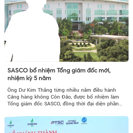
SASCO bổ nhiệm Tổng giám đốc mới,
nhiệm kỳ 5 năm
Ông Dư Kim Thăng từng nhiều năm điều hành
Cảng hàng không Côn Đảo, được bổ nhiệm làm
Tổng giám đốc SASCO, đồng thời đại diện phần
vốn 14% của ACV.