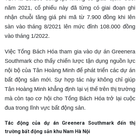
năm 2021, cổ phiếu này đã từng có giai đoạn ghi
nhận chuỗi tăng giá phi mã từ 7.900 đồng khi lên
sàn vào tháng 8/2021 lên mức đỉnh 108.000 đồng
vào tháng 1/2022.
Việc Tổng Bách Hóa tham gia vào dự án Greenera
Southmark cho thấy chiến lược tận dụng nguồn lực
nội bộ của Tân Hoàng Minh để phát triển các dự án
bất động sản mới. Sự hợp tác này không chỉ giúp
Tân Hoàng Minh khẳng định lại vị thế trên thị trường
mà còn tạo cơ hội cho Tổng Bách Hóa trở lại cuộc
đua trong lĩnh vực bất động sản.
Tác động của dự án Greenera Southmark đến thị
trường bất động sản khu Nam Hà Nội