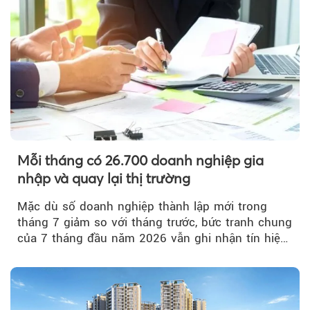
Mỗi tháng có 26.700 doanh nghiệp gia
nhập và quay lại thị trường
Mặc dù số doanh nghiệp thành lập mới trong
tháng 7 giảm so với tháng trước, bức tranh chung
của 7 tháng đầu năm 2026 vẫn ghi nhận tín hiệu
tích cực...