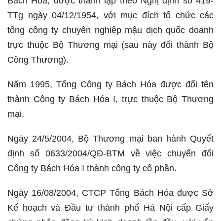
Bách Hóa, được thành lập theo Nghị định số 419-
TTg ngày 04/12/1954, với mục đích tổ chức các
tổng công ty chuyên nghiệp mậu dịch quốc doanh
trực thuộc Bộ Thương mại (sau này đổi thành Bộ
Công Thương).
Năm 1995, Tổng Công ty Bách Hóa được đổi tên
thành Công ty Bách Hóa I, trực thuộc Bộ Thương
mại.
Ngày 24/5/2004, Bộ Thương mại ban hành Quyết
định số 0633/2004/QĐ-BTM về việc chuyển đổi
Công ty Bách Hóa I thành công ty cổ phần.
Ngày 16/08/2004, CTCP Tổng Bách Hóa được Sở
Kế hoạch và Đầu tư thành phố Hà Nội cấp Giấy