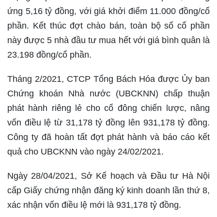
ứng 5,16 tỷ đồng, với giá khởi điểm 11.000 đồng/cổ
phần. Kết thúc đợt chào bán, toàn bộ số cổ phần
này được 5 nhà đầu tư mua hết với giá bình quân là
23.198 đồng/cổ phần.
Tháng 2/2021, CTCP Tổng Bách Hóa được Ủy ban
Chứng khoán Nhà nước (UBCKNN) chấp thuận
phát hành riêng lẻ cho cổ đông chiến lược, nâng
vốn điều lệ từ 31,178 tỷ đồng lên 931,178 tỷ đồng.
Công ty đã hoàn tất đợt phát hành và báo cáo kết
quả cho UBCKNN vào ngày 24/02/2021.
Ngày 28/04/2021, Sở Kế hoạch và Đầu tư Hà Nội
cấp Giấy chứng nhận đăng ký kinh doanh lần thứ 8,
xác nhận vốn điều lệ mới là 931,178 tỷ đồng.