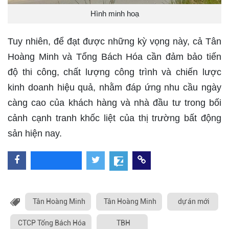
Hình minh hoạ
Tuy nhiên, để đạt được những kỳ vọng này, cả Tân
Hoàng Minh và Tổng Bách Hóa cần đảm bảo tiến
độ thi công, chất lượng công trình và chiến lược
kinh doanh hiệu quả, nhằm đáp ứng nhu cầu ngày
càng cao của khách hàng và nhà đầu tư trong bối
cảnh cạnh tranh khốc liệt của thị trường bất động
sản hiện nay.
Tân Hoàng Minh
Tân Hoàng Minh
dự án mới
CTCP Tổng Bách Hóa
TBH