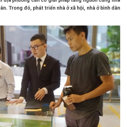
ân. Trong đó, phát triển nhà ở xã hội, nhà ở bình dân