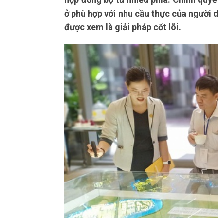
ở phù hợp với nhu cầu thực của người d
được xem là giải pháp cốt lõi.