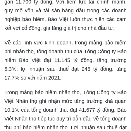
gần 11.700 tỷ đồng. Với tiềm lực tài chính mạnh,
quy mô vốn và tài sản hàng đầu trong các doanh
nghiệp bảo hiểm, Bảo Việt luôn thực hiện các cam
kết với cổ đông, gia tăng giá trị cho nhà đầu tư.
Về các lĩnh vực kinh doanh, trong mảng bảo hiểm
phi nhân thọ, tổng doanh thu của Tổng Công ty Bảo
hiểm Bảo Việt đạt 11.145 tỷ đồng, tăng trưởng
5,3%; lợi nhuận sau thuế đạt 246 tỷ đồng, tăng
17,7% so với năm 2021.
Trong mảng bảo hiểm nhân thọ, Tổng Công ty Bảo
Việt Nhân thọ ghi nhận mức tăng trưởng khả quan
10,1% của tổng doanh thu, đạt 41.677 tỷ đồng. Bảo
Việt Nhân thọ tiếp tục duy trì dẫn đầu về tổng doanh
thu phí bảo hiểm nhân thọ. Lợi nhuận sau thuế đạt