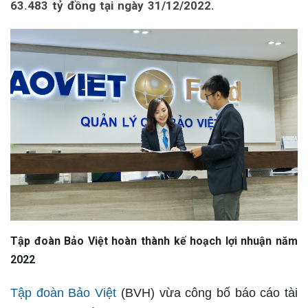
63.483 tỷ đồng tại ngày 31/12/2022.
Tập đoàn Bảo Việt hoàn thành kế hoạch lợi nhuận năm
2022
Tập đoàn Bảo Việt
(BVH) vừa công bố báo cáo tài