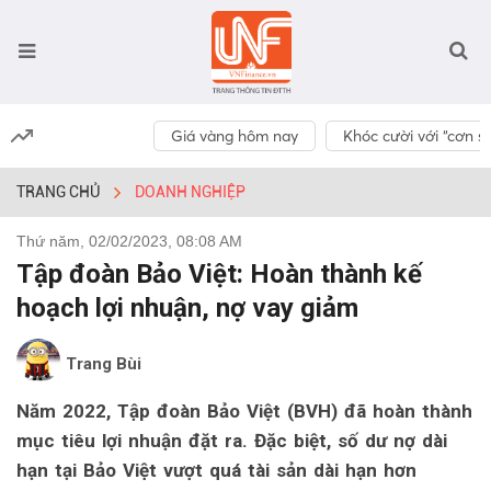
Giá vàng hôm nay
Khóc cười với “cơn số
TRANG CHỦ
DOANH NGHIỆP
Thứ năm, 02/02/2023, 08:08 AM
Tập đoàn Bảo Việt: Hoàn thành kế
hoạch lợi nhuận, nợ vay giảm
Trang Bùi
Năm 2022, Tập đoàn Bảo Việt (BVH) đã hoàn thành
mục tiêu lợi nhuận đặt ra. Đặc biệt, số dư nợ dài
hạn tại Bảo Việt vượt quá tài sản dài hạn hơn