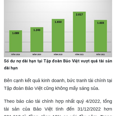
Số dư nợ dài hạn tại Tập đoàn Bảo Việt vượt quá tài sản
dài hạn
Bên cạnh kết quả kinh doanh, bức tranh tài chính tại
Tập đoàn Bảo Việt cũng không mấy sáng sủa.
Theo báo cáo tài chính hợp nhất quý 4/2022, tổng
tài sản của Bảo Việt tính đến 31/12/2022 hơn