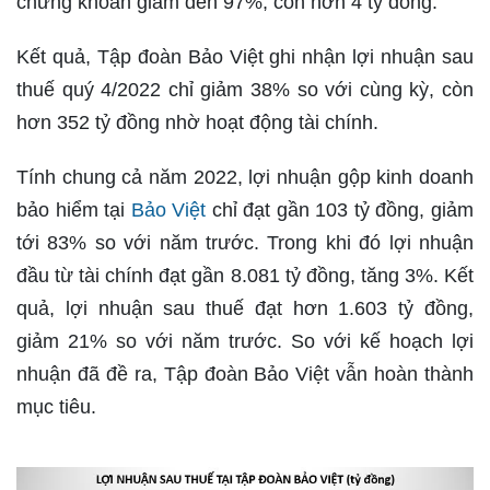
chứng khoán giảm đến 97%, còn hơn 4 tỷ đồng.
Kết quả, Tập đoàn Bảo Việt ghi nhận lợi nhuận sau
thuế quý 4/2022 chỉ giảm 38% so với cùng kỳ, còn
hơn 352 tỷ đồng nhờ hoạt động tài chính.
Tính chung cả năm 2022, lợi nhuận gộp kinh doanh
bảo hiểm tại
Bảo Việt
chỉ đạt gần 103 tỷ đồng, giảm
tới 83% so với năm trước. Trong khi đó lợi nhuận
đầu từ tài chính đạt gần 8.081 tỷ đồng, tăng 3%. Kết
quả, lợi nhuận sau thuế đạt hơn 1.603 tỷ đồng,
giảm 21% so với năm trước. So với kế hoạch lợi
nhuận đã đề ra, Tập đoàn Bảo Việt vẫn hoàn thành
mục tiêu.