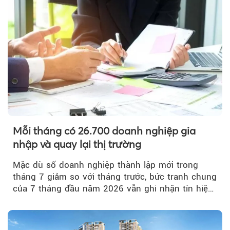
Mỗi tháng có 26.700 doanh nghiệp gia
nhập và quay lại thị trường
Mặc dù số doanh nghiệp thành lập mới trong
tháng 7 giảm so với tháng trước, bức tranh chung
của 7 tháng đầu năm 2026 vẫn ghi nhận tín hiệu
tích cực...