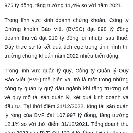
975 tỷ đồng, tăng trưởng 11,4% so với năm 2021.
Trong lĩnh vực kinh doanh chứng khoán, Công ty
Chứng khoán Bảo Việt (BVSC) đạt 898 tỷ đồng
doanh thu và đạt 210 tỷ đồng lợi nhuận sau thuế.
Đây thực sự là kết quả tích cực trong tình hình thị
trường chứng khoán năm 2022 nhiều biến động.
Trong lĩnh vực quản lý quỹ, Công ty Quản lý Quỹ
Bảo Việt (BVF) thể hiện vai trò là một trong những
công ty quản lý quỹ đầu ngành khi tăng trưởng cả
về quy mô tài sản quản lý, kết quả kinh doanh và
đầu tư. Tại thời điểm 31/12/2022, tổng tài sản quản
lý ròng của BVF đạt 107.997 tỷ đồng, tăng trưởng
12,1% so với thời điểm 31/12/2021. Tổng doanh thu