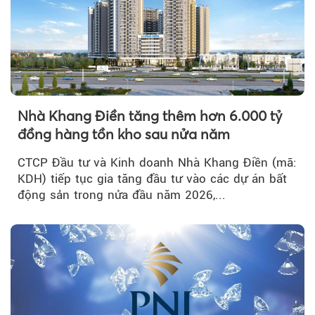
Nhà Khang Điền tăng thêm hơn 6.000 tỷ
đồng hàng tồn kho sau nửa năm
CTCP Đầu tư và Kinh doanh Nhà Khang Điền (mã:
KDH) tiếp tục gia tăng đầu tư vào các dự án bất
động sản trong nửa đầu năm 2026,...