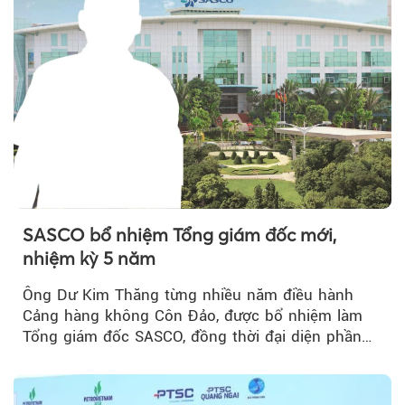
SASCO bổ nhiệm Tổng giám đốc mới,
nhiệm kỳ 5 năm
Ông Dư Kim Thăng từng nhiều năm điều hành
Cảng hàng không Côn Đảo, được bổ nhiệm làm
Tổng giám đốc SASCO, đồng thời đại diện phần
vốn 14% của ACV.