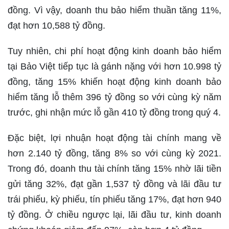
đồng. Vì vậy, doanh thu bảo hiểm thuần tăng 11%,
đạt hơn 10,588 tỷ đồng.
Tuy nhiên, chi phí hoạt động kinh doanh bảo hiểm
tại Bảo Việt tiếp tục là gánh nặng với hơn 10.998 tỷ
đồng, tăng 15% khiến hoạt động kinh doanh bảo
hiểm tăng lỗ thêm 396 tỷ đồng so với cùng kỳ năm
trước, ghi nhận mức lỗ gần 410 tỷ đồng trong quý 4.
Đặc biệt, lợi nhuận hoạt động tài chính mang về
hơn 2.140 tỷ đồng, tăng 8% so với cùng kỳ 2021.
Trong đó, doanh thu tài chính tăng 15% nhờ lãi tiền
gửi tăng 32%, đạt gần 1,537 tỷ đồng và lãi đầu tư
trái phiếu, kỳ phiếu, tín phiếu tăng 17%, đạt hơn 940
tỷ đồng. Ở chiều ngược lại, lãi đầu tư, kinh doanh