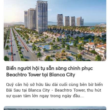
Biển người hội tụ sẵn sàng chinh phục
Beachtro Tower tại Blanca City
Quỹ căn hộ sở hữu lâu dài cuối cùng bên bờ biển
Bãi Sau tại Blanca City - Beachtro Tower, thu hút
sự quan tâm lớn ngay trong ngày đầu...