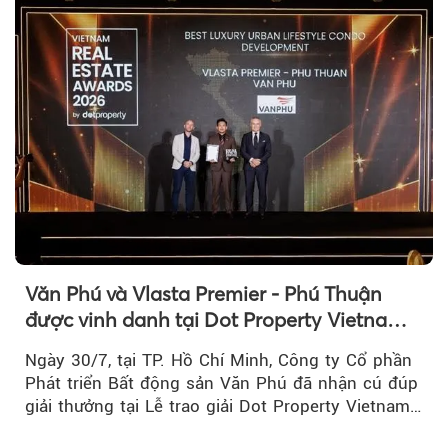
Văn Phú và Vlasta Premier - Phú Thuận
được vinh danh tại Dot Property Vietnam
Real Estate Awards 2026
Ngày 30/7, tại TP. Hồ Chí Minh, Công ty Cổ phần
Phát triển Bất động sản Văn Phú đã nhận cú đúp
giải thưởng tại Lễ trao giải Dot Property Vietnam
Real Estate Awards 2026.