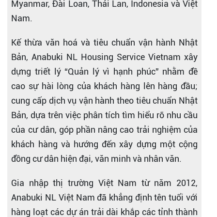
Myanmar, Đài Loan, Thái Lan, Indonesia và Việt
Nam.
Kế thừa văn hoá và tiêu chuẩn vận hành Nhật
Bản, Anabuki NL Housing Service Vietnam xây
dựng triết lý “Quản lý vì hạnh phúc” nhằm đề
cao sự hài lòng của khách hàng lên hàng đầu;
cung cấp dịch vụ vận hành theo tiêu chuẩn Nhật
Bản, dựa trên việc phân tích tìm hiểu rõ nhu cầu
của cư dân, góp phần nâng cao trải nghiệm của
khách hàng và hướng đến xây dựng một cộng
đồng cư dân hiện đại, văn minh và nhân văn.
Gia nhập thị trường Việt Nam từ năm 2012,
Anabuki NL Việt Nam đã khẳng định tên tuổi với
hàng loạt các dự án trải dài khắp các tỉnh thành