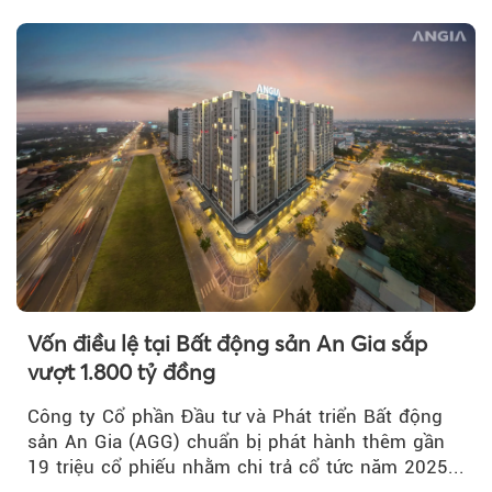
nghiệp...
Vốn điều lệ tại Bất động sản An Gia sắp
vượt 1.800 tỷ đồng
Công ty Cổ phần Đầu tư và Phát triển Bất động
sản An Gia (AGG) chuẩn bị phát hành thêm gần
19 triệu cổ phiếu nhằm chi trả cổ tức năm 2025...