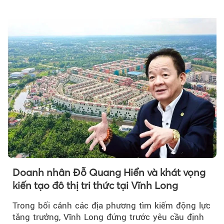
Doanh nhân Đỗ Quang Hiển và khát vọng
kiến tạo đô thị tri thức tại Vĩnh Long
Trong bối cảnh các địa phương tìm kiếm động lực
tăng trưởng, Vĩnh Long đứng trước yêu cầu định