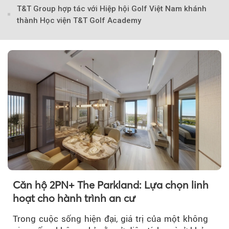
T&T Group hợp tác với Hiệp hội Golf Việt Nam khánh
thành Học viện T&T Golf Academy
Theo Petroti
Căn hộ 2PN+ The Parkland: Lựa chọn linh
hoạt cho hành trình an cư
Trong cuộc sống hiện đại, giá trị của một không