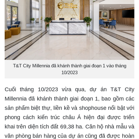
T&T City Millennia đã khánh thành giai đoạn 1 vào tháng
10/2023
Cuối tháng 10/2023 vừa qua, dự án T&T City
Millennia đã khánh thành giai đoạn 1, bao gồm các
sản phẩm biệt thự, liền kề và shophouse nổi bật với
phong cách kiến trúc châu Á hiện đại được triển
khai trên diện tích đất 69,38 ha. Căn hộ nhà mẫu và
văn phòng bán hàng của dự án cũng đã được hoàn