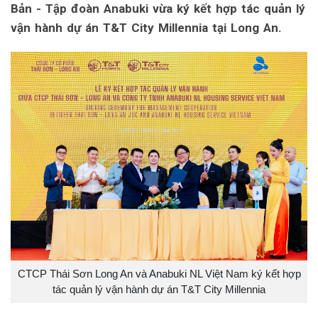
Bản - Tập đoàn Anabuki vừa ký kết hợp tác quản lý
vận hành dự án T&T City Millennia tại Long An.
CTCP Thái Sơn Long An và Anabuki NL Việt Nam ký kết hợp
tác quản lý vận hành dự án T&T City Millennia