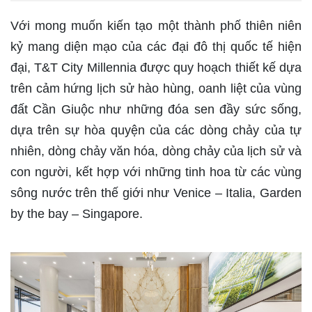
Với mong muốn kiến tạo một thành phố thiên niên
kỷ mang diện mạo của các đại đô thị quốc tế hiện
đại, T&T City Millennia được quy hoạch thiết kế dựa
trên cảm hứng lịch sử hào hùng, oanh liệt của vùng
đất Cần Giuộc như những đóa sen đầy sức sống,
dựa trên sự hòa quyện của các dòng chảy của tự
nhiên, dòng chảy văn hóa, dòng chảy của lịch sử và
con người, kết hợp với những tinh hoa từ các vùng
sông nước trên thế giới như Venice – Italia, Garden
by the bay – Singapore.