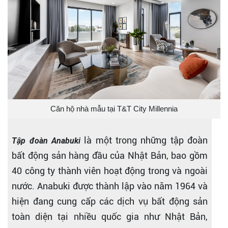
Căn hộ nhà mẫu tại T&T City Millennia
là một trong những tập đoàn
Tập đoàn Anabuki
bất động sản hàng đầu của Nhật Bản, bao gồm
40 công ty thành viên hoạt động trong và ngoài
nước. Anabuki được thành lập vào năm 1964 và
hiện đang cung cấp các dịch vụ bất động sản
toàn diện tại nhiều quốc gia như Nhật Bản,