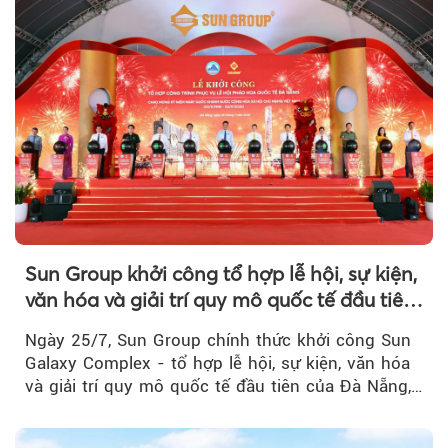
Sun Group khởi công tổ hợp lễ hội, sự kiện,
văn hóa và giải trí quy mô quốc tế đầu tiên
của Đà Nẵng
Ngày 25/7, Sun Group chính thức khởi công Sun
Galaxy Complex - tổ hợp lễ hội, sự kiện, văn hóa
và giải trí quy mô quốc tế đầu tiên của Đà Nẵng,…