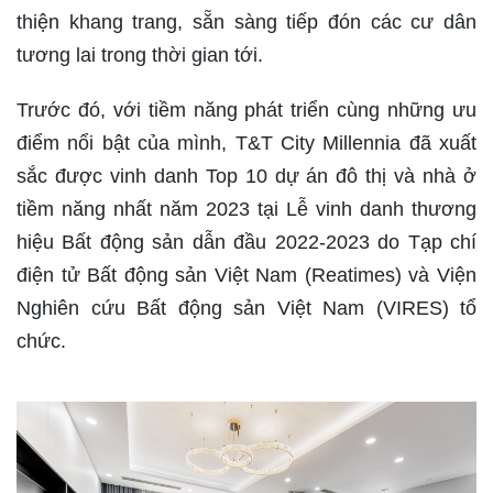
thiện khang trang, sẵn sàng tiếp đón các cư dân
tương lai trong thời gian tới.
Trước đó, với tiềm năng phát triển cùng những ưu
điểm nổi bật của mình, T&T City Millennia đã xuất
sắc được vinh danh Top 10 dự án đô thị và nhà ở
tiềm năng nhất năm 2023 tại Lễ vinh danh thương
hiệu Bất động sản dẫn đầu 2022-2023 do Tạp chí
điện tử Bất động sản Việt Nam (Reatimes) và Viện
Nghiên cứu Bất động sản Việt Nam (VIRES) tổ
chức.