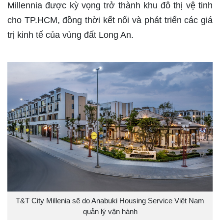
Millennia được kỳ vọng trở thành khu đô thị vệ tinh
cho TP.HCM, đồng thời kết nối và phát triển các giá
trị kinh tế của vùng đất Long An.
T&T City Millenia sẽ do Anabuki Housing Service Việt Nam
quản lý vận hành