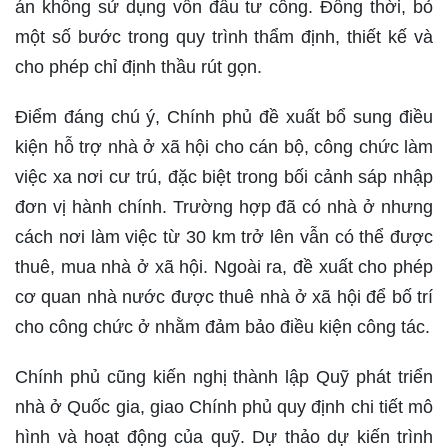
án không sử dụng vốn đầu tư công. Đồng thời, bỏ
một số bước trong quy trình thẩm định, thiết kế và
cho phép chỉ định thầu rút gọn.
Điểm đáng chú ý, Chính phủ đề xuất bổ sung điều
kiện hỗ trợ nhà ở xã hội cho cán bộ, công chức làm
việc xa nơi cư trú, đặc biệt trong bối cảnh sáp nhập
đơn vị hành chính. Trường hợp đã có nhà ở nhưng
cách nơi làm việc từ 30 km trở lên vẫn có thể được
thuê, mua nhà ở xã hội. Ngoài ra, đề xuất cho phép
cơ quan nhà nước được thuê nhà ở xã hội để bố trí
cho công chức ở nhằm đảm bảo điều kiện công tác.
Chính phủ cũng kiến nghị thành lập Quỹ phát triển
nhà ở Quốc gia, giao Chính phủ quy định chi tiết mô
hình và hoạt động của quỹ. Dự thảo dự kiến trình