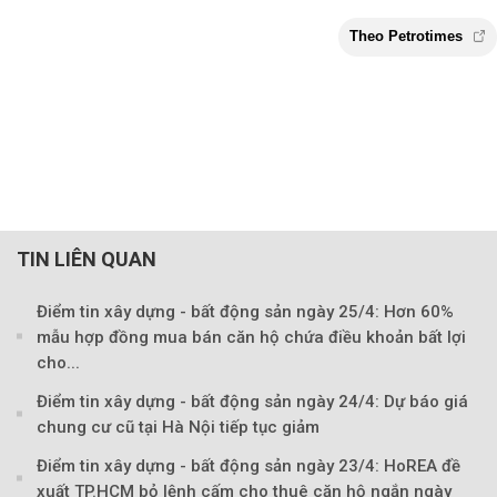
TIN LIÊN QUAN
Điểm tin xây dựng - bất động sản ngày 25/4: Hơn 60%
mẫu hợp đồng mua bán căn hộ chứa điều khoản bất lợi
cho...
Điểm tin xây dựng - bất động sản ngày 24/4: Dự báo giá
chung cư cũ tại Hà Nội tiếp tục giảm
Điểm tin xây dựng - bất động sản ngày 23/4: HoREA đề
xuất TP.HCM bỏ lệnh cấm cho thuê căn hộ ngắn ngày