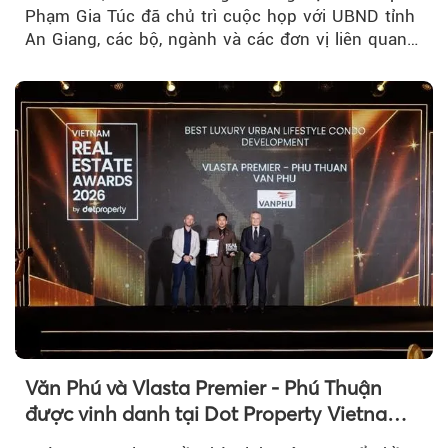
Phạm Gia Túc đã chủ trì cuộc họp với UBND tỉnh
An Giang, các bộ, ngành và các đơn vị liên quan
tại An Thới...
Văn Phú và Vlasta Premier - Phú Thuận
được vinh danh tại Dot Property Vietnam
Real Estate Awards 2026