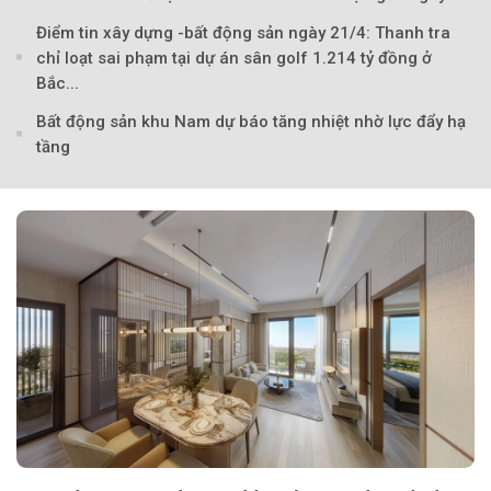
Điểm tin xây dựng -bất động sản ngày 21/4: Thanh tra
chỉ loạt sai phạm tại dự án sân golf 1.214 tỷ đồng ở
Bắc...
Bất động sản khu Nam dự báo tăng nhiệt nhờ lực đẩy hạ
tầng
Theo Petroti