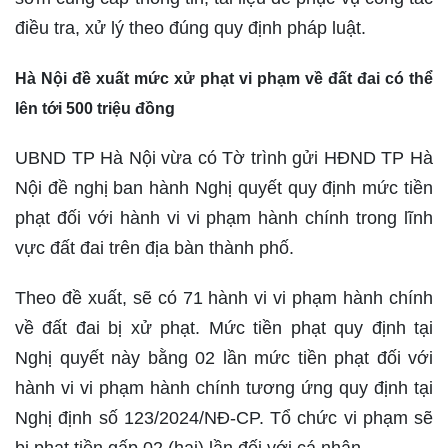
điều tra, xử lý theo đúng quy định pháp luật.
Hà Nội đề xuất mức xử phạt vi phạm về đất đai có thể
lên tới 500 triệu đồng
UBND TP Hà Nội vừa có Tờ trình gửi HĐND TP Hà
Nội đề nghị ban hành Nghị quyết quy định mức tiền
phạt đối với hành vi vi phạm hành chính trong lĩnh
vực đất đai trên địa bàn thành phố.
Theo đề xuất, sẽ có 71 hành vi vi phạm hành chính
về đất đai bị xử phạt. Mức tiền phạt quy định tại
Nghị quyết này bằng 02 lần mức tiền phạt đối với
hành vi vi phạm hành chính tương ứng quy định tại
Nghị định số 123/2024/NĐ-CP. Tổ chức vi phạm sẽ