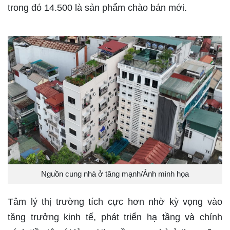
trong đó 14.500 là sản phẩm chào bán mới.
Nguồn cung nhà ở tăng mạnh/Ảnh minh họa
Tâm lý thị trường tích cực hơn nhờ kỳ vọng vào
tăng trưởng kinh tế, phát triển hạ tầng và chính