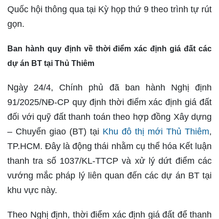
Quốc hội thông qua tại Kỳ họp thứ 9 theo trình tự rút
gọn.
Ban hành quy định về thời điểm xác định giá đất các
dự án BT tại Thủ Thiêm
Ngày 24/4, Chính phủ đã ban hành Nghị định
91/2025/NĐ-CP quy định thời điểm xác định giá đất
đối với quỹ đất thanh toán theo hợp đồng Xây dựng
– Chuyển giao (BT) tại
Khu đô thị mới Thủ Thiêm
,
TP.HCM. Đây là động thái nhằm cụ thể hóa Kết luận
thanh tra số 1037/KL-TTCP và xử lý dứt điểm các
vướng mắc pháp lý liên quan đến các dự án BT tại
khu vực này.
Theo Nghị định, thời điểm xác định giá đất để thanh